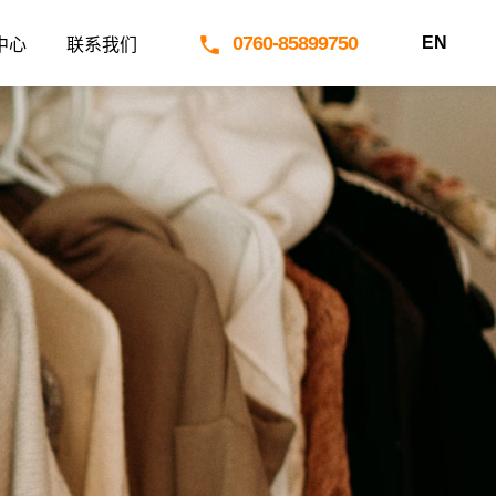
0760-85899750
EN
中心
联系我们