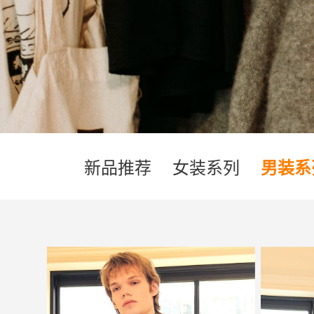
新品推荐
女装系列
男装系