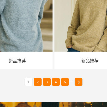
新品推荐
新品推荐
···
1
2
3
4
5