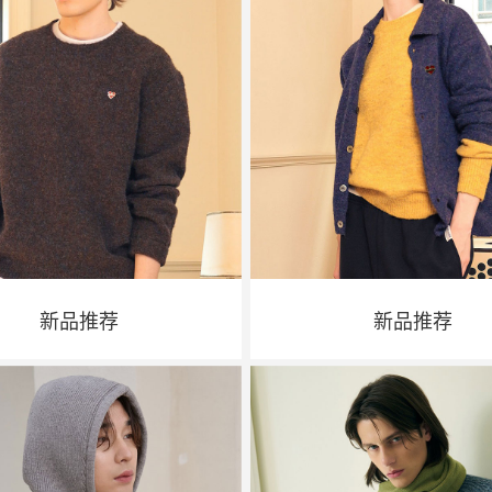
新品推荐
新品推荐