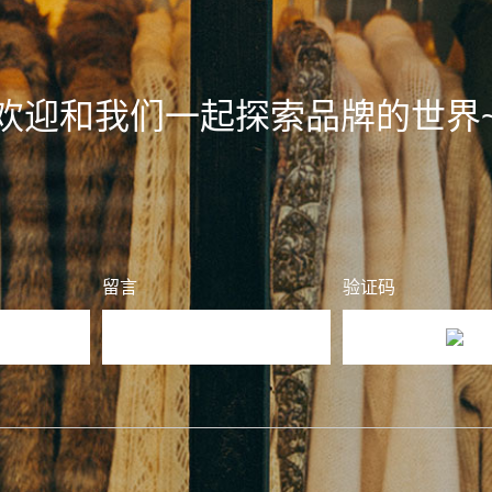
欢迎和我们一起探索品牌的世界
留言
验证码