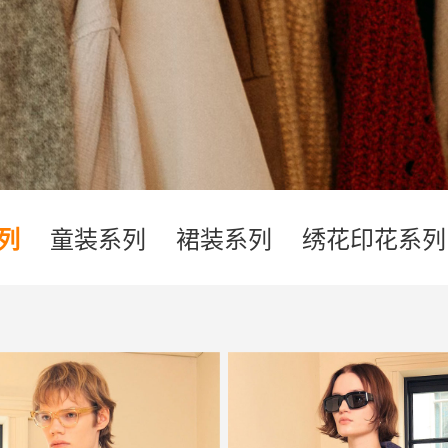
列
童装系列
裙装系列
绣花印花系列