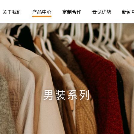
关于我们
产品中心
定制合作
云戈优势
新闻
男装系列