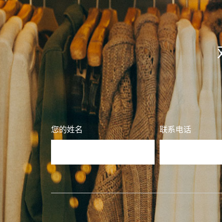
您的姓名
联系电话