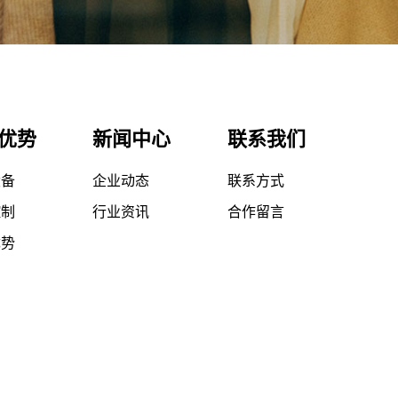
优势
新闻中心
联系我们
设备
企业动态
联系方式
控制
行业资讯
合作留言
优势