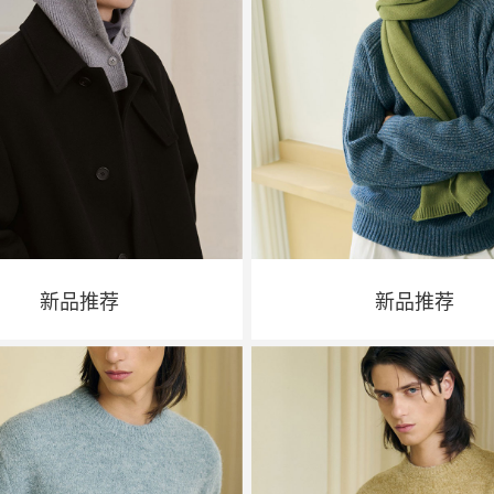
新品推荐
新品推荐